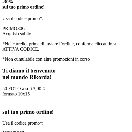
-30%
sul tuo primo ordine!
Usa il codice promo*:
PRIMO30G
Acquista subito
*Nel carrello, prima di inviare l’ordine, conferma cliccando su
ATTIVA CODICE.
*Non cumulabile con altre promozioni in corso
Ti diamo il benvenuto
nel mondo Rikorda!
50 FOTO a soli
3,90 €
formato 10x15
sul tuo primo ordine!
Usa il codice promo*: