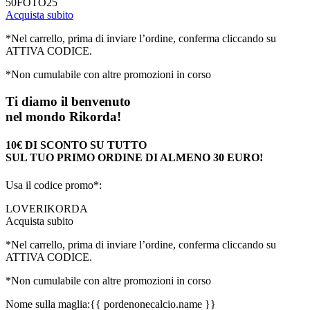
50FOTO25
Acquista subito
*Nel carrello, prima di inviare l’ordine, conferma cliccando su
ATTIVA CODICE.
*Non cumulabile con altre promozioni in corso
Ti diamo il benvenuto
nel mondo Rikorda!
10€ DI SCONTO SU TUTTO
SUL TUO PRIMO ORDINE DI ALMENO 30 EURO!
Usa il codice promo*:
LOVERIKORDA
Acquista subito
*Nel carrello, prima di inviare l’ordine, conferma cliccando su
ATTIVA CODICE.
*Non cumulabile con altre promozioni in corso
Nome sulla maglia:
{{ pordenonecalcio.name }}