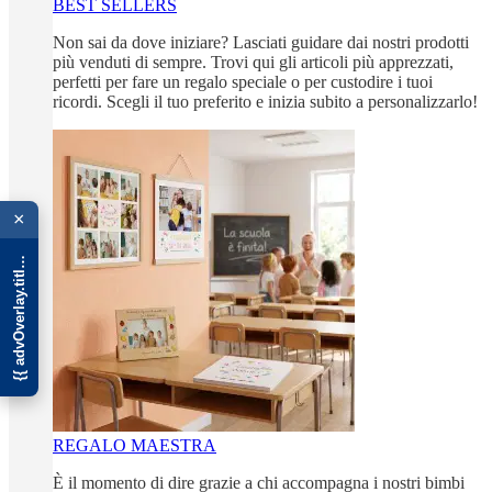
BEST SELLERS
Non sai da dove iniziare? Lasciati guidare dai nostri prodotti
più venduti di sempre. Trovi qui gli articoli più apprezzati,
perfetti per fare un regalo speciale o per custodire i tuoi
ricordi. Scegli il tuo preferito e inizia subito a personalizzarlo!
{{ advOverlay.title || 'Promo' }}
×
REGALO MAESTRA
È il momento di dire grazie a chi accompagna i nostri bimbi