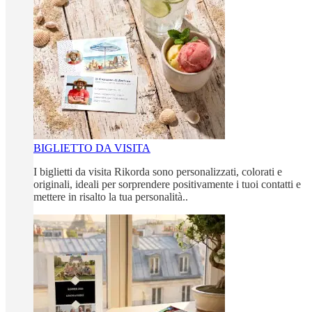
BIGLIETTO DA VISITA
I biglietti da visita Rikorda sono personalizzati, colorati e
originali, ideali per sorprendere positivamente i tuoi contatti e
mettere in risalto la tua personalità..