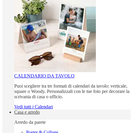
CALENDARIO DA TAVOLO
Puoi scegliere tra tre formati di calendari da tavolo: verticale,
square o Woody. Personalizzali con le tue foto per decorare la
scrivania di casa o ufficio.
Vedi tutti i Calendari
Casa e arredo
Arredo da parete
Poster & Collage