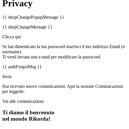
Privacy
{{ shopChangePopupMessage }}
{{ shopChangeMessage }}
Clicca qui
Se hai dimenticato la tua password inserisci il tuo indirizzo Email (o
username).
Ti verrà inviata una e-mail per modificare la password.
{{ authForgotMsg }}
Invia
Hai ricevuto nuove comunicazioni. Apri la sezione Comunicazioni
per leggerle.
Vai alle comunicazioni
Ti diamo il benvenuto
nel mondo Rikorda!