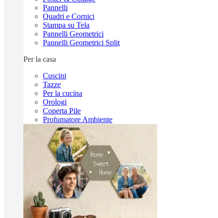
Pannelli
Quadri e Cornici
Stampa su Tela
Pannelli Geometrici
Pannelli Geometrici Split
Per la casa
Cuscini
Tazze
Per la cucina
Orologi
Coperta Pile
Profumatore Ambiente