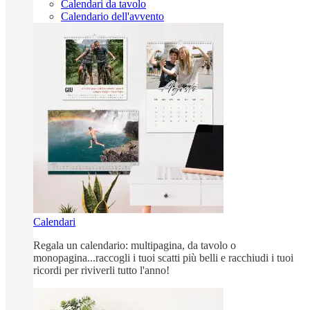
Calendari da tavolo
Calendario dell'avvento
Calendari
Regala un calendario: multipagina, da tavolo o
monopagina...raccogli i tuoi scatti più belli e racchiudi i tuoi
ricordi per riviverli tutto l'anno!