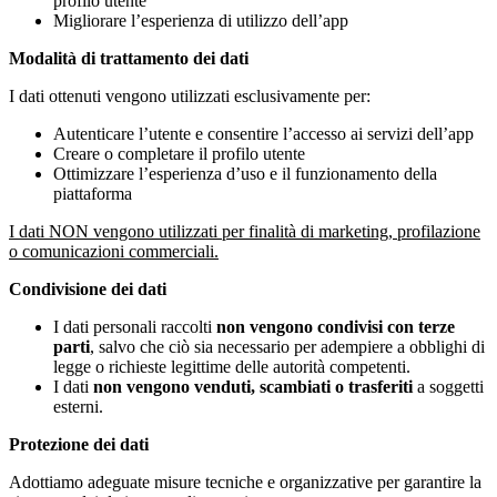
profilo utente
Migliorare l’esperienza di utilizzo dell’app
Modalità di trattamento dei dati
I dati ottenuti vengono utilizzati esclusivamente per:
Autenticare l’utente e consentire l’accesso ai servizi dell’app
Creare o completare il profilo utente
Ottimizzare l’esperienza d’uso e il funzionamento della
piattaforma
I dati NON vengono utilizzati per finalità di marketing, profilazione
o comunicazioni commerciali.
Condivisione dei dati
I dati personali raccolti
non vengono condivisi con terze
parti
, salvo che ciò sia necessario per adempiere a obblighi di
legge o richieste legittime delle autorità competenti.
I dati
non vengono venduti, scambiati o trasferiti
a soggetti
esterni.
Protezione dei dati
Adottiamo adeguate misure tecniche e organizzative per garantire la