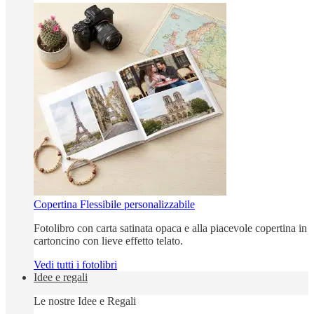
Copertina Flessibile personalizzabile
Fotolibro con carta satinata opaca e alla piacevole copertina in
cartoncino con lieve effetto telato.
Vedi tutti i fotolibri
Idee e regali
Le nostre Idee e Regali