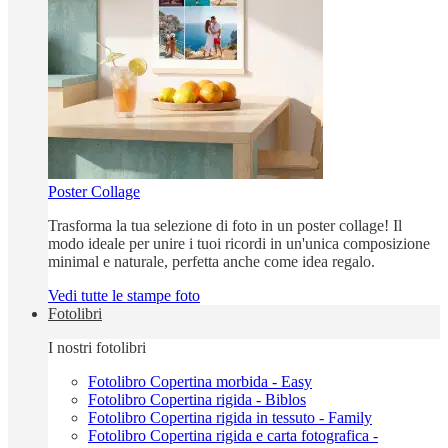
Poster Collage
Trasforma la tua selezione di foto in un poster collage! Il
modo ideale per unire i tuoi ricordi in un'unica composizione
minimal e naturale, perfetta anche come idea regalo.
Vedi tutte le stampe foto
Fotolibri
I nostri fotolibri
Fotolibro Copertina morbida - Easy
Fotolibro Copertina rigida - Biblos
Fotolibro Copertina rigida in tessuto - Family
Fotolibro Copertina rigida e carta fotografica -