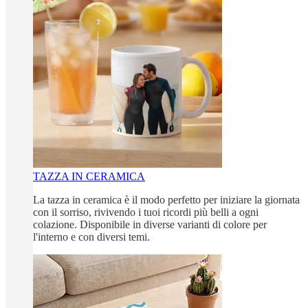
TAZZA IN CERAMICA
La tazza in ceramica è il modo perfetto per iniziare la giornata
con il sorriso, rivivendo i tuoi ricordi più belli a ogni
colazione. Disponibile in diverse varianti di colore per
l'interno e con diversi temi.