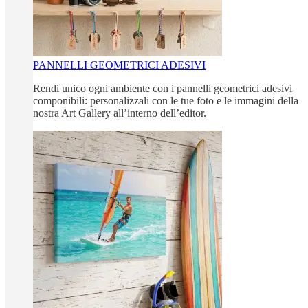
PANNELLI GEOMETRICI ADESIVI
Rendi unico ogni ambiente con i pannelli geometrici adesivi
componibili: personalizzali con le tue foto e le immagini della
nostra Art Gallery all’interno dell’editor.