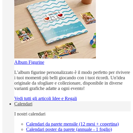
Album Figurine
L'album figurine personalizzato è il modo perfetto per rivivere
i tuoi momenti più belli giocando con i tuoi ricordi. Un'idea
originale da sfogliare e collezionare, disponibile in diverse
varianti grafiche adatte a ogni evento!
Vedi tutti gli articoli Idee e Regali
Calendari
I nostri calendari
Calendari da parete mensile (12 mesi + copertina)
Calendari poster da parete (annuale - 1 foglio)